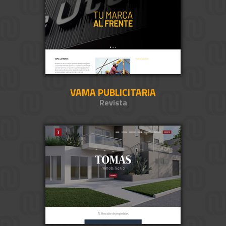
VAMA PUBLICITARIA
Revista