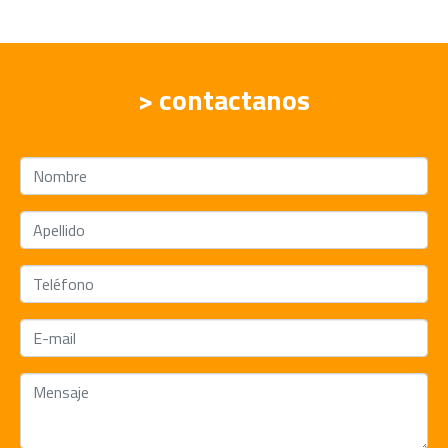
> contactanos