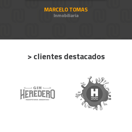
MARCELO TOMAS
Inmobiliaria
> clientes destacados