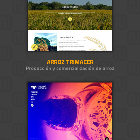
ARROZ TRIMACER
Producción y comercialización de arroz