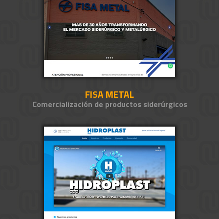
FISA METAL
Comercialización de productos siderúrgicos