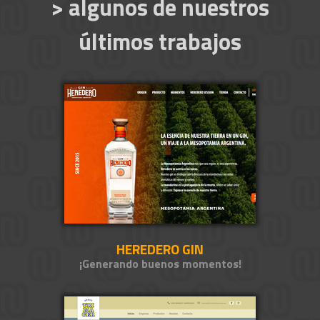
> algunos de nuestros
últimos trabajos
HEREDERO GIN
¡Generando buenos momentos!