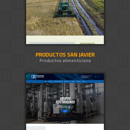
PRODUCTOS SAN JAVIER
Productos alimenticions